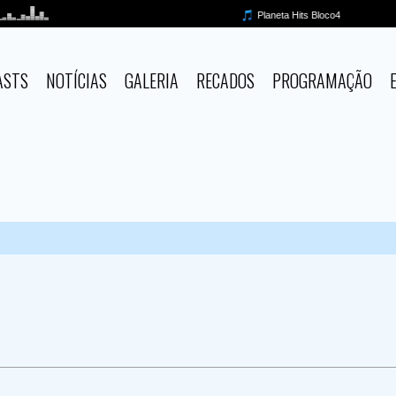
ASTS
NOTÍCIAS
GALERIA
RECADOS
PROGRAMAÇÃO