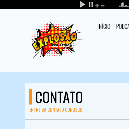
INÍCIO
PODC
CONTATO
ENTRE EM CONTATO CONOSCO