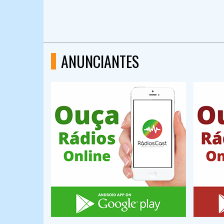
ANUNCIANTES