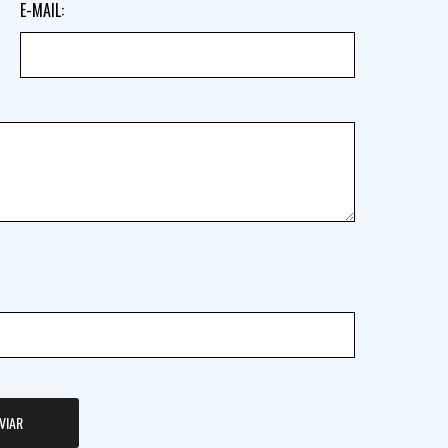
E-MAIL:
VIAR