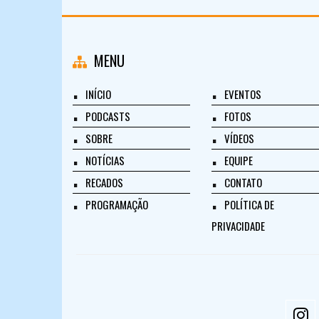
MENU
INÍCIO
EVENTOS
PODCASTS
FOTOS
SOBRE
VÍDEOS
NOTÍCIAS
EQUIPE
RECADOS
CONTATO
PROGRAMAÇÃO
POLÍTICA DE
PRIVACIDADE