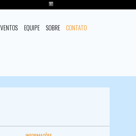
EVENTOS
EQUIPE
SOBRE
CONTATO