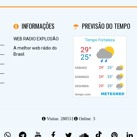
INFORMAÇÕES
PREVISÃO DO TEMPO
WEB RADIO EXPLOSÃO
A melhor web rádio do
Brasil.
|
Visitas: 28853
Online: 3